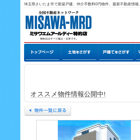
埼玉県さいたま市で新築戸建、仲介手数料0円物件、最新不動産情報
オススメ物件情報公開中!